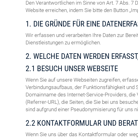
Den Verantwortlichen im Sinne von Art. 7 Abs. 
Website erreichen, indem Sie bitte den Button „I
1. DIE GRÜNDE FÜR EINE DATENERF
Wir erfassen und verarbeiten Ihre Daten zur Ber
Dienstleistungen zu ermöglichen.
2. WELCHE DATEN WERDEN ERFASST
2.1 BESUCH UNSER WEBSEITE
Wenn Sie auf unsere Webseiten zugreifen, erfas
Verbindungsaufbaus, der Funktionsfähigkeit und 
Domainname des Internet-Service-Providers, die
(Referrer-URL), die Seiten, die Sie bei uns bes
sind aufgrund einer Pseudonymisierung für uns 
2.2 KONTAKTFORMULAR UND BERA
Wenn Sie uns über das Kontaktformular oder weg