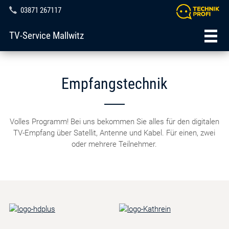
03871 267117
TV-Service Mallwitz
Empfangstechnik
Volles Programm! Bei uns bekommen Sie alles für den digitalen
TV-Empfang über Satellit, Antenne und Kabel. Für einen, zwei
oder mehrere Teilnehmer.